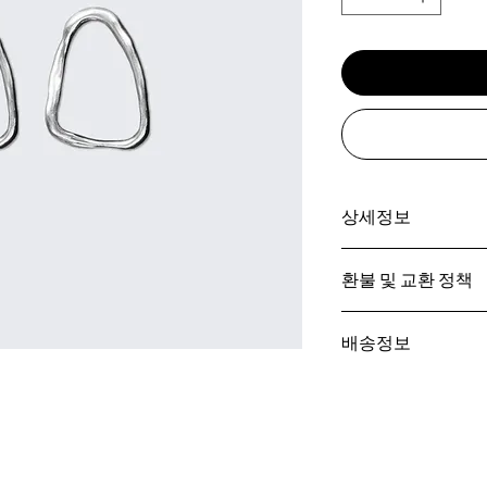
상세정보
제품의 세부 사항들을 
환불 및 교환 정책
방법 등 친절하고 상세
줍니다. 제품의 어떤
"환불 정책", "제품 
우선순위를 잘 생각
배송정보
정보를 제공하세요.
배송정보를 입력하세요.
한 설명은 소비자들에게
줍니다.