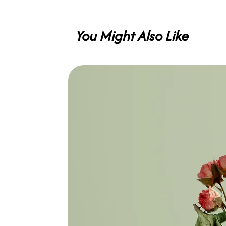
You Might Also Like