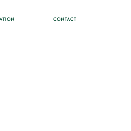
VATION
CONTACT