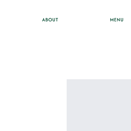
ABOUT
MENU