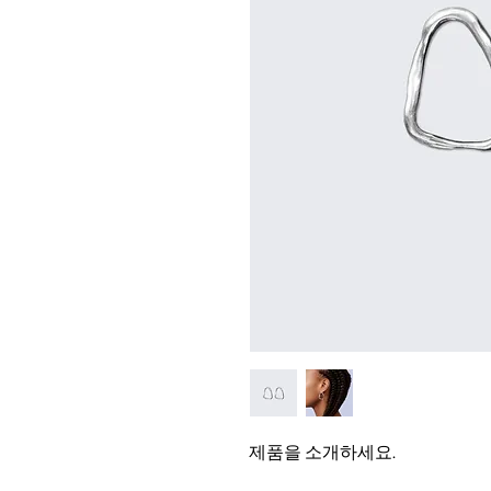
제품을 소개하세요.  